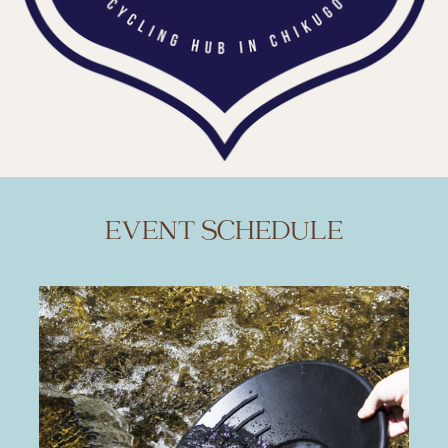
EVENT SCHEDULE