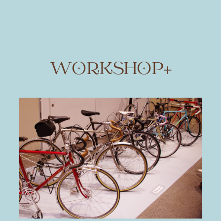
WORKSHOP+