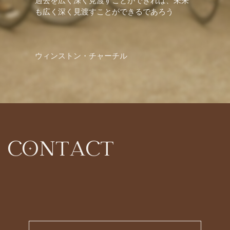
過去を広く深く見渡すことができれば、未来
も広く深く見渡すことができるであろう
ウィンストン・チャーチル
CONTACT