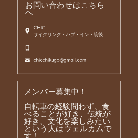
お問い合わせはこちら
へ
CHIC
サイクリング・ハブ・イン・筑後
chicchikugo@gmail.com
メンバー募集中！
自転車の経験問わず、食
べることが好き、伝統が
好き、文化を楽しみたい
という人はウェルカムで
す！