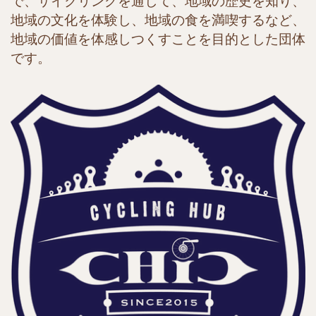
で、サイクリングを通して、地域の歴史を知り、
地域の文化を体験し、地域の食を満喫するなど、
地域の価値を体感しつくすことを目的とした団体
です。