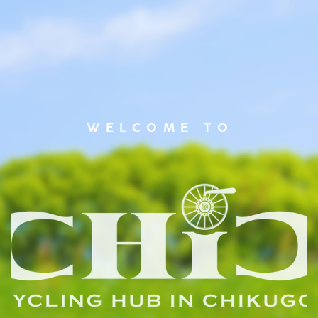
WELCOME TO