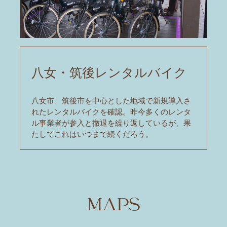
八女・筑後レンタルバイク
八女市、筑後市を中心とした地域で新規導入さ
れたレンタルバイクを確認。昨今多くのレンタ
ル事業者が参入と撤退を繰り返しているが、果
たしてこれはいつまで続くだろう。
MAPS