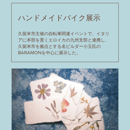
ハンドメイドバイク展示
久留米市主催の自転車関連イベントで、イタリ
アに本部を置くエロイカの九州支部と連携し、
久留米市を拠点とする名ビルダー小玉氏の
BARAMONを中心に展示した。